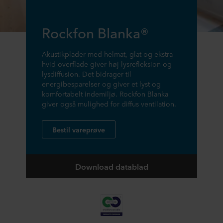
Rockfon Blanka®
Akustikplader med helmat, glat og ekstra-
hvid overflade giver høj lysrefleksion og
lysdiffusion. Det bidrager til
energibesparelser og giver et lyst og
komfortabelt indemiljø. Rockfon Blanka
giver også mulighed for diffus ventilation.
Bestil vareprøve
Download datablad