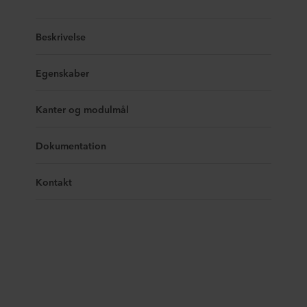
Beskrivelse
Egenskaber
Kanter og modulmål
Dokumentation
Kontakt