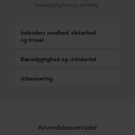
bæredygtighed og udvikling.
Indendørs sundhed, sikkerhed
og trivsel
Bæredygtighed og cirkularitet
Urbanisering
Anvendelsesområder