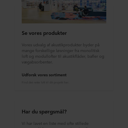
Se vores produkter
Vores udvalg af akustikprodukter byder på
mange forskellige løsninger fra monolitisk
loft og modullofter til akustikflåder, bafler og
vægabsorbenter.
Udforsk vores sortiment
Find det rette loft til dit projekt her.
Har du spørgsmål?
Vi har lavet en liste med ofte stillede