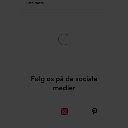
Læs mere
Følg os på de sociale
medier