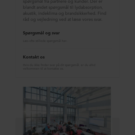
spørgsmål fra partnere og kunder. Der er
blandt andet spørgsmål til lydabsorption,
akustik, indeklima og brandsikkerhed. Find
råd og vejledning ved at læse vores svar.
Spørgsmål og svar
Læs ofte stillede spørgsmål her.
Kontakt os
Hvis du ikke finder svar på dit spørgsmål, er du altid
velkommen til at kontakte os.