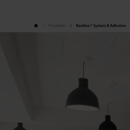
Produkter
Rockfon® System B Adhesive