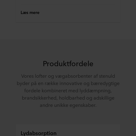
Læs mere
Produktfordele
Vores lofter og vægabsorbenter af stenuld
byder på en række innovative og bæredygtige
fordele kombineret med lyddæmpning,
brandsikkerhed, holdbarhed og adskillige
andre unikke egenskaber.
Lydabsorption