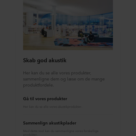
Skab god akustik
Her kan du se alle vores produkter,
sammenligne dem og læse om de mange
produktfordele.
Gå til vores produkter
Her kan du se alle vores akustikprodukter.
Sammenlign akustikplader
Med dette tool kan du sammenligne vores forskellige
produkter.