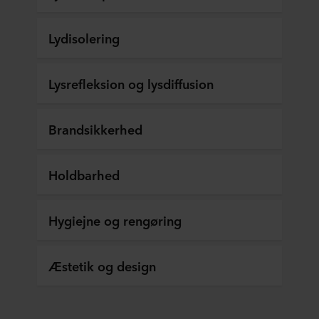
Lydisolering
Lysrefleksion og lysdiffusion
Brandsikkerhed
Holdbarhed
Hygiejne og rengøring
Æstetik og design