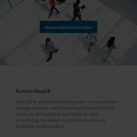
Anvendelsesområder
Kontorakustik
Over 90 % af driftsomkostningerne i en organisation
hænger sammen med medarbejdernes effektivitet.
Derfor er det vigtigt at tage højde for den
indvirkning, akustikken og indeklimaet har på
kontorets medarbejdere.