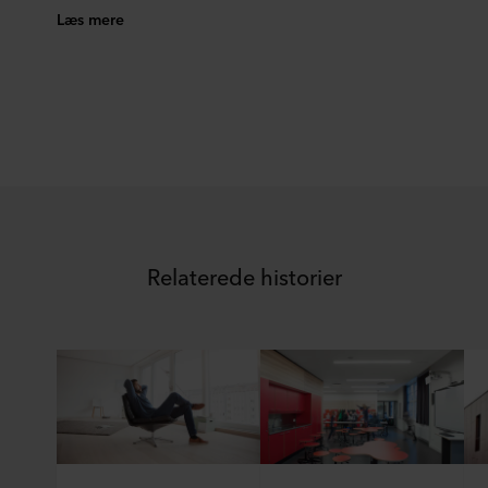
Læs mere
Relaterede historier