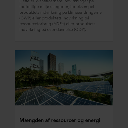
Dette er kvantificerbare indvirkninger på
forskellige miljøkategorier, for eksempel
produktets indvirkning på klimaændringerne
(GWP) eller produktets indvirkning på
ressourceforbrug (ADPe) eller produktets
indvirkning på ozondannelse (ODP).
Mængden af ressourcer og energi