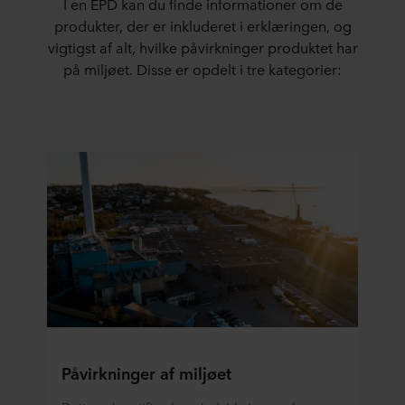
I en EPD kan du finde informationer om de
produkter, der er inkluderet i erklæringen, og
vigtigst af alt, hvilke påvirkninger produktet har
på miljøet. Disse er opdelt i tre kategorier:
Påvirkninger af miljøet