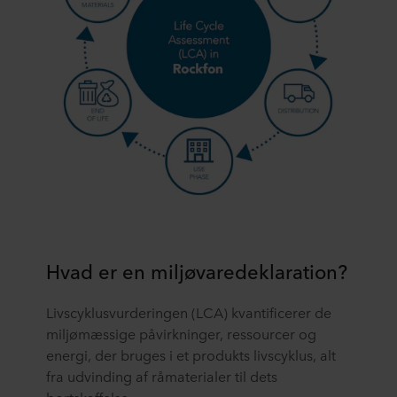
Hvad er en miljøvaredeklaration?
Livscyklusvurderingen (LCA) kvantificerer de
miljømæssige påvirkninger, ressourcer og
energi, der bruges i et produkts livscyklus, alt
fra udvinding af råmaterialer til dets