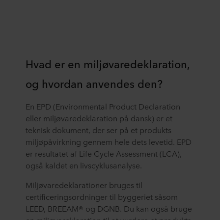
Hvad er en miljøvaredeklaration,
og hvordan anvendes den?
En EPD (Environmental Product Declaration
eller miljøvaredeklaration på dansk) er et
teknisk dokument, der ser på et produkts
miljøpåvirkning gennem hele dets levetid. EPD
er resultatet af Life Cycle Assessment (LCA),
også kaldet en livscyklusanalyse.
Miljøvaredeklarationer bruges til
certificeringsordninger til byggeriet såsom
LEED, BREEAM® og DGNB. Du kan også bruge