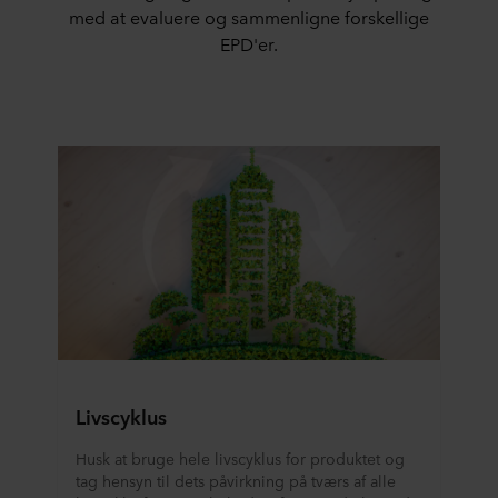
med at evaluere og sammenligne forskellige
EPD'er.
Livscyklus
Husk at bruge hele livscyklus for produktet og
tag hensyn til dets påvirkning på tværs af alle