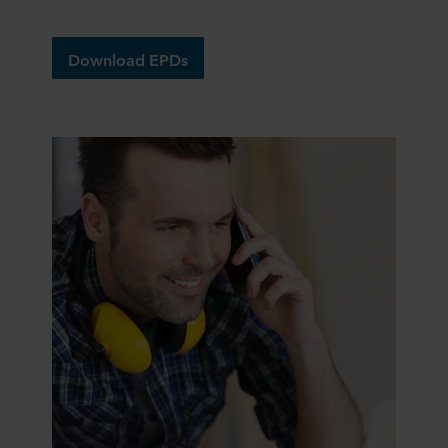
Download EPDs