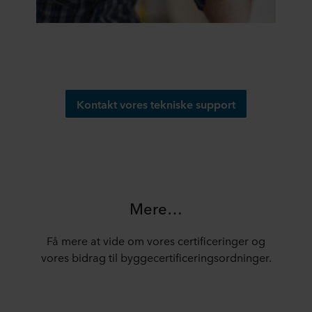
Kontakt vores tekniske support
Mere…
Få mere at vide om vores certificeringer og
vores bidrag til byggecertificeringsordninger.