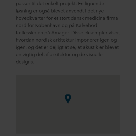
passer til det enkelt projekt. En lignende
løsning er også blevet anvendt i det nye
hovedkvarter for et stort dansk medicinalfirma
nord for København og på Kalvebod-
fællesskolen på Amager. Disse eksempler viser,
hvordan nordisk arkitektur imponerer igen og
igen, og det er dejligt at se, at akustik er blevet
en vigtig del af arkitektur og de visuelle
designs.