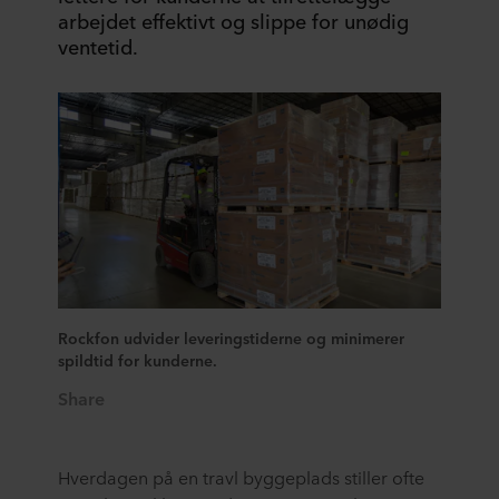
arbejdet effektivt og slippe for unødig
ventetid.
Rockfon udvider leveringstiderne og minimerer
spildtid for kunderne.
Share
Hverdagen på en travl byggeplads stiller ofte