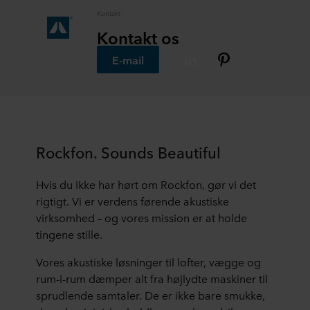
Kontakt
Kontakt os
E-mail
Rockfon. Sounds Beautiful
Hvis du ikke har hørt om Rockfon, gør vi det
rigtigt. Vi er verdens førende akustiske
virksomhed – og vores mission er at holde
tingene stille.
Vores akustiske løsninger til lofter, vægge og
rum-i-rum dæmper alt fra højlydte maskiner til
sprudlende samtaler. De er ikke bare smukke,