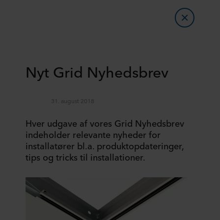
Nyt Grid Nyhedsbrev
31. august 2018
Hver udgave af vores Grid Nyhedsbrev
indeholder relevante nyheder for
installatører bl.a. produktopdateringer,
tips og tricks til installationer.