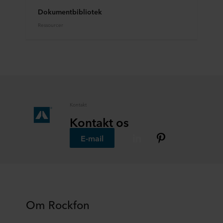
Dokumentbibliotek
Ressourcer
Kontakt
Kontakt os
E-mail
Om Rockfon