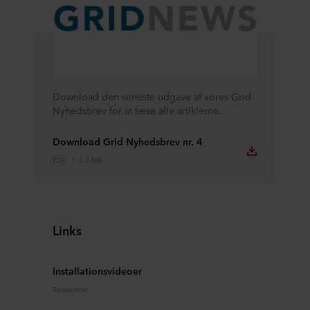
Download den seneste udgave af vores Grid
Nyhedsbrev for at læse alle artiklerne.
Download Grid Nyhedsbrev nr. 4
PDF
1.3 MB
Links
Installationsvideoer
Ressourcer