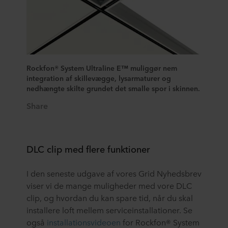
Rockfon® System Ultraline E™ muliggør nem
integration af skillevægge, lysarmaturer og
nedhængte skilte grundet det smalle spor i skinnen.
Share
DLC clip med flere funktioner
I den seneste udgave af vores Grid Nyhedsbrev
viser vi de mange muligheder med vore DLC
clip, og hvordan du kan spare tid, når du skal
installere loft mellem serviceinstallationer. Se
også
installationsvideoen
for Rockfon® System