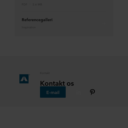
PDF
2.6 MB
Referencegalleri
Inspiration
Kontakt
Kontakt os
E-mail