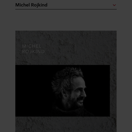
Michel Rojkind