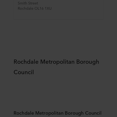
Smith Street 
Rochdale OL16 1XU
Rochdale Metropolitan Borough
Council
Rochdale Metropolitan Borough Council