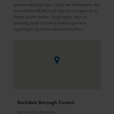
gennemskueligt hele. Også her fremhæver det
monolitiske MONO loft ikke blot brugen af rå
flader andre steder i bygningen, men er
samtidig med til at lede blikket gennem
bygningen og skabe akustisk komfort.
Rochdale Borough Council
Number One Riverside