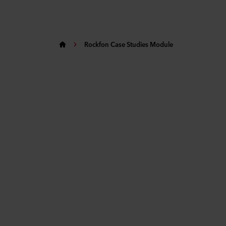
Rockfon Case Studies Module