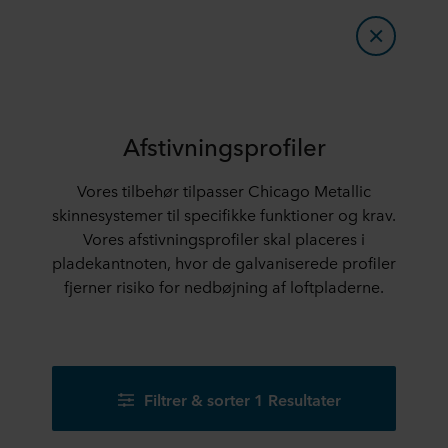
Afstivningsprofiler
Vores tilbehør tilpasser Chicago Metallic
skinnesystemer til specifikke funktioner og krav.
Vores afstivningsprofiler skal placeres i
pladekantnoten, hvor de galvaniserede profiler
fjerner risiko for nedbøjning af loftpladerne.
Filtrer & sorter 1 Resultater