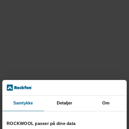
Samtykke
Detaljer
Om
ROCKWOOL passer på dine data