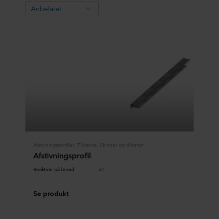
Anbefalet
Afstivningsprofiler, Tilbehør, Skinner og tilbehør
Afstivningsprofil
Reaktion på brand
A1
Se produkt