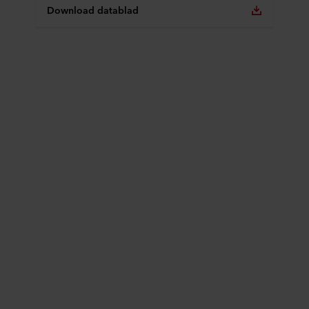
Download datablad