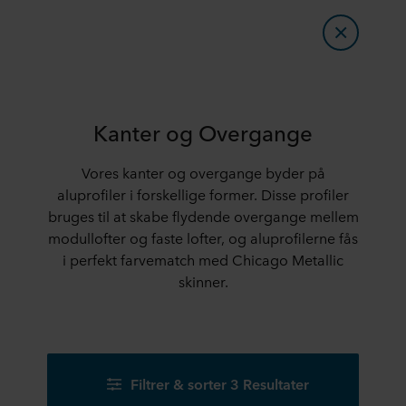
Kanter og Overgange
Vores kanter og overgange byder på
aluprofiler i forskellige former. Disse profiler
bruges til at skabe flydende overgange mellem
modullofter og faste lofter, og aluprofilerne fås
i perfekt farvematch med Chicago Metallic
skinner.
Filtrer & sorter 3 Resultater