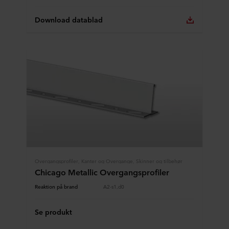
Download datablad
Overgangsprofiler, Kanter og Overgange, Skinner og tilbehør
Chicago Metallic Overgangsprofiler
Reaktion på brand
A2-s1,d0
Se produkt