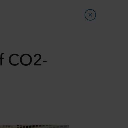
af CO2-