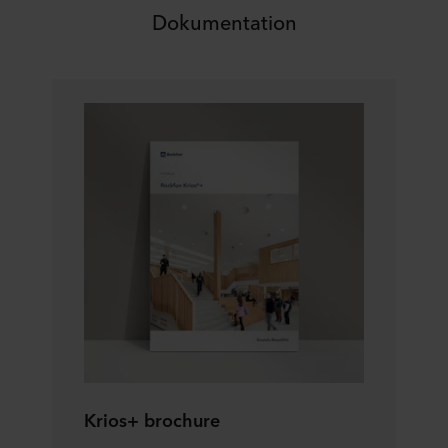
Dokumentation
Krios+ brochure