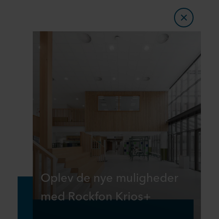
Oplev de nye muligheder
med Rockfon Krios+