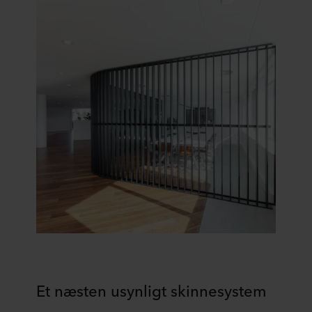
Et næsten usynligt skinnesystem