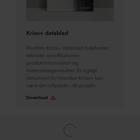
Krios+ datablad
Rockfon Krios+ datablad indeholder
tekniske specifikationer,
produktinformation og
materialeegenskaber. Et vigtigt
dokument for hvordan Krios+ kan
være din loftplade i dit projekt.
Download