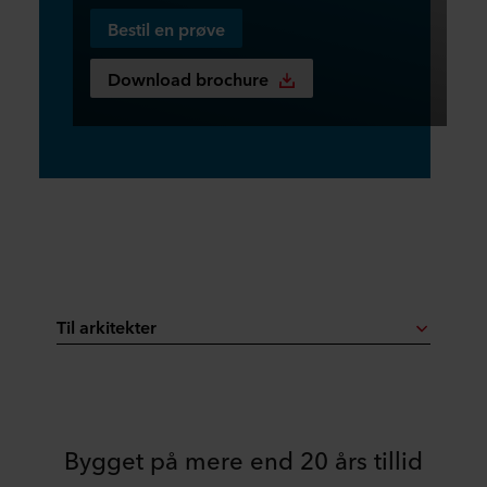
Bestil en prøve
Download brochure
Til arkitekter
Bygget på mere end 20 års tillid