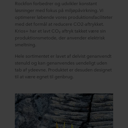
Rockfon forbedrer og udvikler konstant
løsninger med fokus på miljøpåvirkning. Vi
optimerer løbende vores produktionsfaciliteter
med det formål at reducere CO2-aftrykket.
Krios+ har et lavt CO₂ aftryk takket være sin
produktionsmetode, der anvender elektrisk
smeltning.
Hele sortimentet er lavet af delvist genanvendt
stenuld og kan genanvendes uendeligt uden
tab af ydeevne. Produktet er desuden designet
til at være egnet til genbrug.