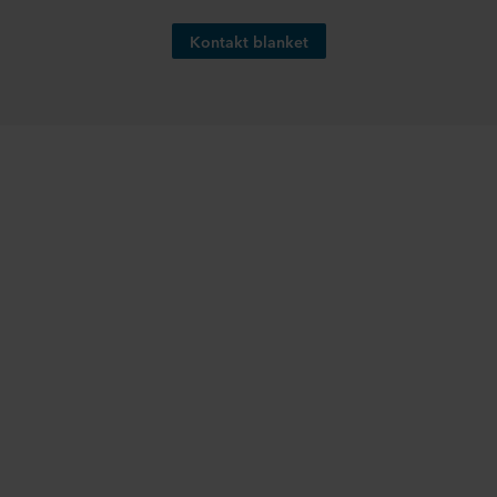
Kontakt blanket