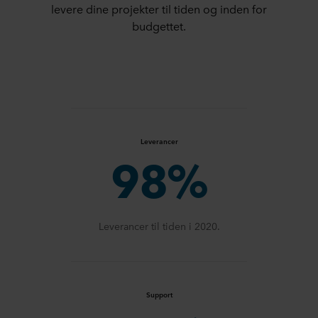
levere dine projekter til tiden og inden for
budgettet.
Leverancer
98%
Leverancer til tiden i 2020.
Support