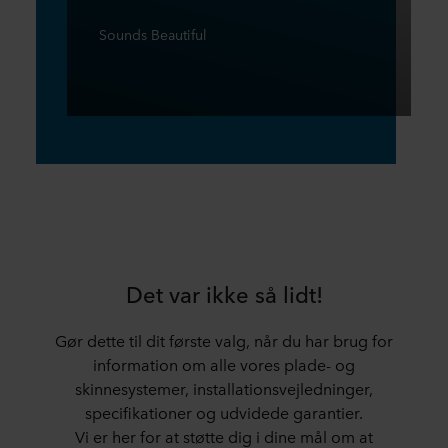
Sounds Beautiful
Det var ikke så lidt!
Gør dette til dit første valg, når du har brug for
information om alle vores plade- og
skinnesystemer, installationsvejledninger,
specifikationer og udvidede garantier.
Vi er her for at støtte dig i dine mål om at