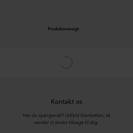
Produktoversigt
Kontakt os
Har du spørgsmål? Udfyld blanketten, så
vender vi straks tilbage til dig.