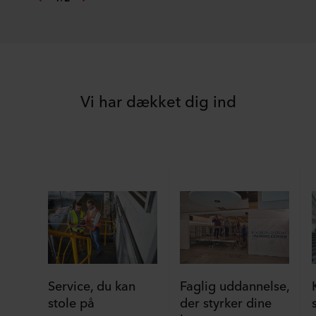
Vi har dækket dig ind
Faglig uddannelse,
Service, du kan
der styrker dine
stole på