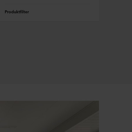
Produktfilter