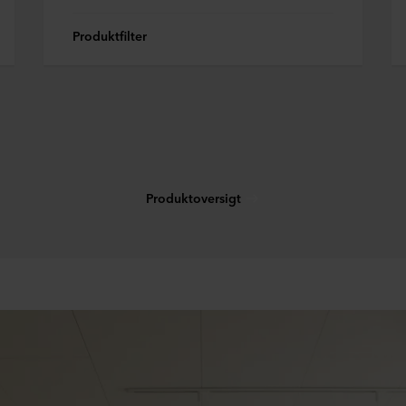
Produktfilter
Produktoversigt