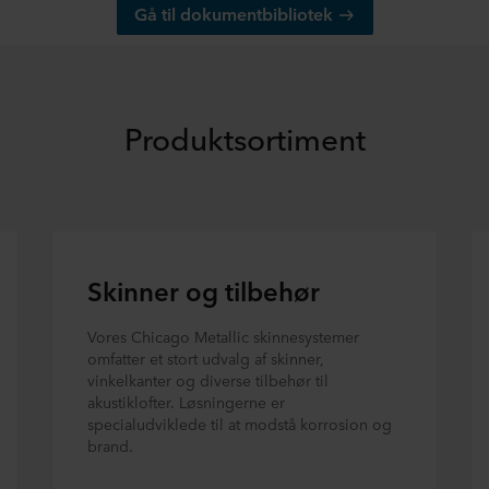
Gå til dokumentbibliotek
Produktsortiment
Skinner og tilbehør
Vores Chicago Metallic skinnesystemer
omfatter et stort udvalg af skinner,
vinkelkanter og diverse tilbehør til
akustiklofter. Løsningerne er
specialudviklede til at modstå korrosion og
brand.