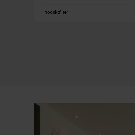
Produktfilter