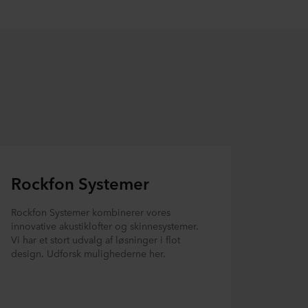
Rockfon Systemer
Rockfon Systemer kombinerer vores
innovative akustiklofter og skinnesystemer.
Vi har et stort udvalg af løsninger i flot
design. Udforsk mulighederne her.